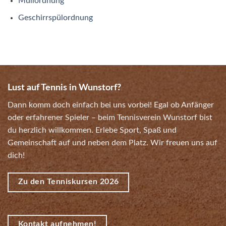
Müllordnung
Geschirrspülordnung
Lust auf Tennis in Wunstorf?
Dann komm doch einfach bei uns vorbei! Egal ob Anfänger
oder erfahrener Spieler – beim Tennisverein Wunstorf bist
du herzlich willkommen. Erlebe Sport, Spaß und
Gemeinschaft auf und neben dem Platz. Wir freuen uns auf
dich!
Zu den Tenniskursen 2026
Kontakt aufnehmen!