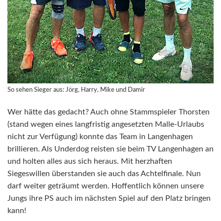
So sehen Sieger aus: Jörg, Harry, Mike und Damir
Wer hätte das gedacht? Auch ohne Stammspieler Thorsten
(stand wegen eines langfristig angesetzten Malle-Urlaubs
nicht zur Verfügung) konnte das Team in Langenhagen
brillieren. Als Underdog reisten sie beim TV Langenhagen an
und holten alles aus sich heraus. Mit herzhaften
Siegeswillen überstanden sie auch das Achtelfinale. Nun
darf weiter geträumt werden. Hoffentlich können unsere
Jungs ihre PS auch im nächsten Spiel auf den Platz bringen
kann!