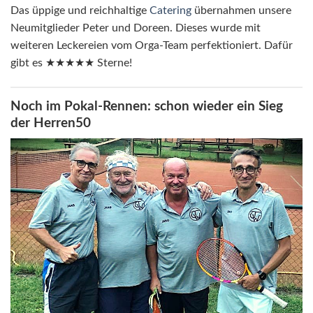
Das üppige und reichhaltige
Catering
übernahmen unsere
Neumitglieder Peter und Doreen. Dieses wurde mit
weiteren Leckereien vom Orga-Team perfektioniert. Dafür
gibt es ★★★★★ Sterne!
Noch im Pokal-Rennen: schon wieder ein Sieg
der Herren50