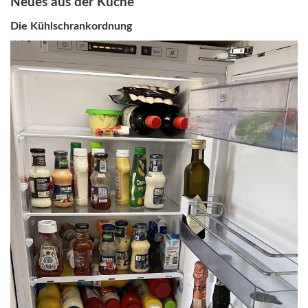
Neues aus der Küche
Die Kühlschrankordnung