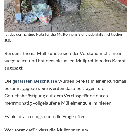
Ist das der richtige Platz für die Mülltonnen? Sieht jedenfalls nicht schön
aus.
Bei dem Thema Müll konnte sich der Vorstand nicht mehr
wegducken und hat dem aktuellen Müllproblem den Kampf
angesagt.
Die
gefassten Beschlüsse
wurden bereits in einer Rundmail
bekannt gegeben. Sie werden dazu beitragen, die
Geruchsbelästigung auf dem Vereinsgelände durch
mehrmonatig vollgelaufene Mülleimer zu eliminieren.
Es bleibt allerdings noch die Frage offen:
Wer sorgt dafür, dass die Mülltonnen am