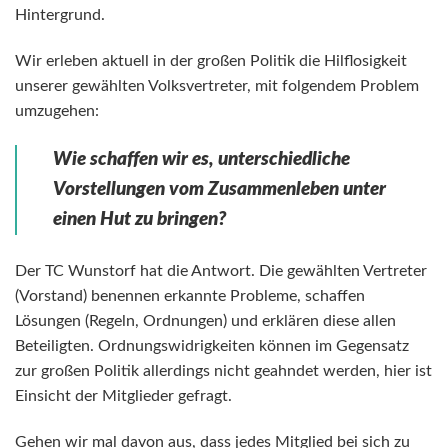
Hintergrund.
Wir erleben aktuell in der großen Politik die Hilflosigkeit
unserer gewählten Volksvertreter, mit folgendem Problem
umzugehen:
Wie schaffen wir es, unterschiedliche
Vorstellungen vom Zusammenleben unter
einen Hut zu bringen?
Der TC Wunstorf hat die Antwort. Die gewählten Vertreter
(Vorstand) benennen erkannte Probleme, schaffen
Lösungen (Regeln, Ordnungen) und erklären diese allen
Beteiligten. Ordnungswidrigkeiten können im Gegensatz
zur großen Politik allerdings nicht geahndet werden, hier ist
Einsicht der Mitglieder gefragt.
Gehen wir mal davon aus, dass jedes Mitglied bei sich zu