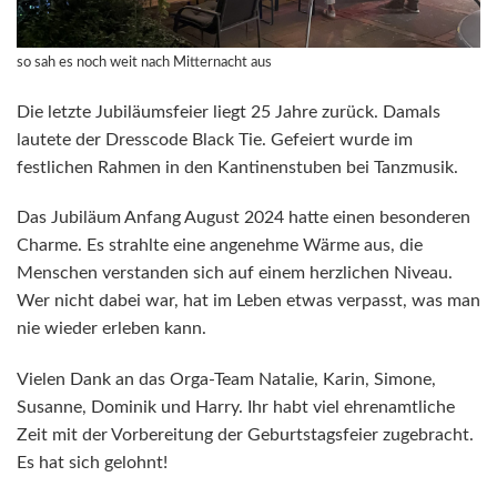
so sah es noch weit nach Mitternacht aus
Die letzte Jubiläumsfeier liegt 25 Jahre zurück. Damals
lautete der Dresscode Black Tie. Gefeiert wurde im
festlichen Rahmen in den Kantinenstuben bei Tanzmusik.
Das Jubiläum Anfang August 2024 hatte einen besonderen
Charme. Es strahlte eine angenehme Wärme aus, die
Menschen verstanden sich auf einem herzlichen Niveau.
Wer nicht dabei war, hat im Leben etwas verpasst, was man
nie wieder erleben kann.
Vielen Dank an das Orga-Team Natalie, Karin, Simone,
Susanne, Dominik und Harry. Ihr habt viel ehrenamtliche
Zeit mit der Vorbereitung der Geburtstagsfeier zugebracht.
Es hat sich gelohnt!