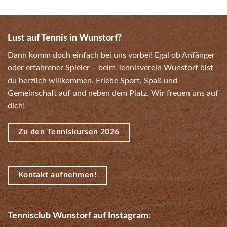
Lust auf Tennis in Wunstorf?
Dann komm doch einfach bei uns vorbei! Egal ob Anfänger
oder erfahrener Spieler – beim Tennisverein Wunstorf bist
du herzlich willkommen. Erlebe Sport, Spaß und
Gemeinschaft auf und neben dem Platz. Wir freuen uns auf
dich!
Zu den Tenniskursen 2026
Kontakt aufnehmen!
Tennisclub Wunstorf auf Instagram: