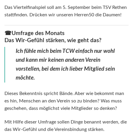
Das Viertelfinalspiel soll am 5. September beim TSV Rethen
stattfinden. Drücken wir unseren Herren50 die Daumen!
☎Umfrage des Monats
Das Wir-Gefühl stärken, wie geht das?
Ich fühle mich beim TCW einfach nur wohl
und kann mir keinen anderen Verein
vorstellen, bei dem ich lieber Mitglied sein
möchte.
Dieses Bekenntnis spricht Bände. Aber wie bekommt man
es hin, Menschen an den Verein so zu binden? Was muss
geschehen, dass möglichst viele Mitglieder so denken?
Mit Hilfe dieser Umfrage sollen Dinge benannt werden, die
das Wir-Gefühl und die Vereinsbindung stärken.