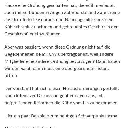
Hause eine Ordnung geschaffen hat, die es ihm erlaubt,
auch mit verbundenen Augen Zahnbürste und Zahncreme
aus dem Toilettenschrank und Nahrungsmittel aus dem
Kühlschrank zu nehmen und gebrauchtes Geschirr in den
Geschirrspüler einzuräumen.
Aber was passiert, wenn diese Ordnung nicht auf die
Gegebenheiten beim TCW übertragbar ist, weil andere
Mitglieder eine andere Ordnung bevorzugen? Dann haben
wir den Salat, dann muss eine übergeordnete Instanz
helfen.
Der Vorstand hat sich diesen Herausforderungen gestellt.
Nach intensiver Diskussion geht er davon aus, mit
tiefgreifenden Reformen die Kühe vom Eis zu bekommen.
Hier ein paar Beispiele zum heutigen Schwerpunktthema