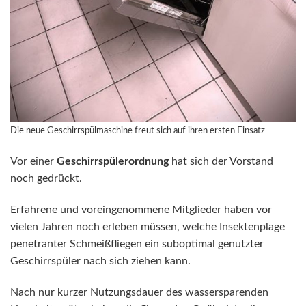
Die neue Geschirrspülmaschine freut sich auf ihren ersten Einsatz
Vor einer
Geschirrspülerordnung
hat sich der Vorstand
noch gedrückt.
Erfahrene und voreingenommene Mitglieder haben vor
vielen Jahren noch erleben müssen, welche Insektenplage
penetranter Schmeißfliegen ein suboptimal genutzter
Geschirrspüler nach sich ziehen kann.
Nach nur kurzer Nutzungsdauer des wassersparenden