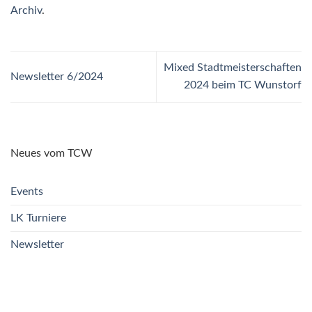
Archiv
.
Mixed Stadtmeisterschaften
Newsletter 6/2024
2024 beim TC Wunstorf
Neues vom TCW
Events
LK Turniere
Newsletter