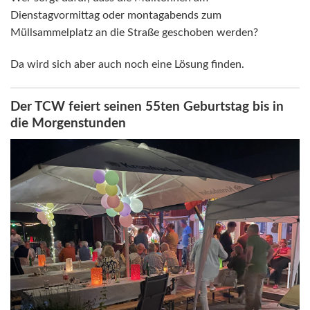
Dienstagvormittag oder montagabends zum
Müllsammelplatz an die Straße geschoben werden?
Da wird sich aber auch noch eine Lösung finden.
Der TCW feiert seinen 55ten Geburtstag bis in
die Morgenstunden