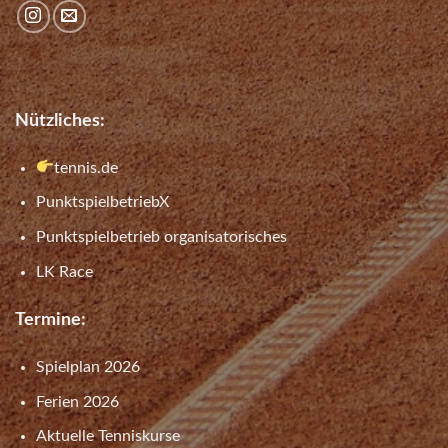
Nützliches:
tennis.de
PunktspielbetriebX
Punktspielbetrieb organisatorisches
LK Race
Termine:
Spielplan 2026
Ferien 2026
Aktuelle Tenniskurse