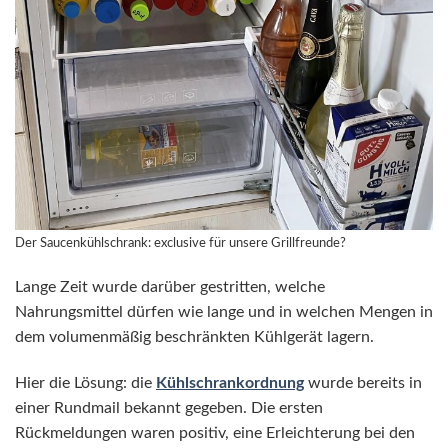
Der Saucenkühlschrank: exclusive für unsere Grillfreunde?
Lange Zeit wurde darüber gestritten, welche
Nahrungsmittel dürfen wie lange und in welchen Mengen in
dem volumenmäßig beschränkten Kühlgerät lagern.
Hier die Lösung: die
Kühlschrankordnung
wurde bereits in
einer Rundmail bekannt gegeben. Die ersten
Rückmeldungen waren positiv, eine Erleichterung bei den