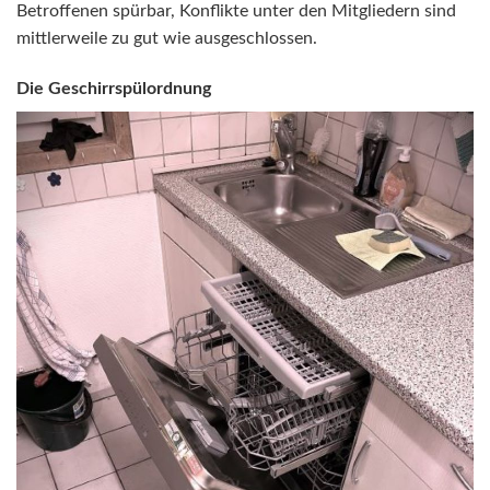
Betroffenen spürbar, Konflikte unter den Mitgliedern sind
mittlerweile zu gut wie ausgeschlossen.
Die Geschirrspülordnung