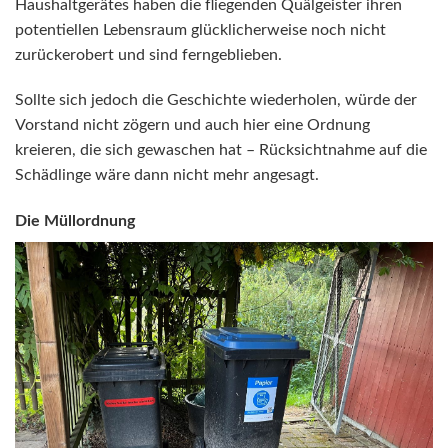
Haushaltgerätes haben die fliegenden Quälgeister ihren
potentiellen Lebensraum glücklicherweise noch nicht
zurückerobert und sind ferngeblieben.
Sollte sich jedoch die Geschichte wiederholen, würde der
Vorstand nicht zögern und auch hier eine Ordnung
kreieren, die sich gewaschen hat – Rücksichtnahme auf die
Schädlinge wäre dann nicht mehr angesagt.
Die Müllordnung